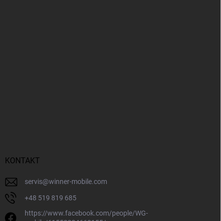
KONTAKT
servis
@
winner-mobile.com
+48 519 819 685
https://www.facebook.com/people/WG-