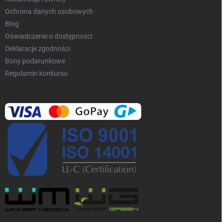
Ochrona danych osobowych
Blog
Oświadczenie o dostępności
Deklaracje zgodności
Bony podarunkowe
Regulamin konkursu