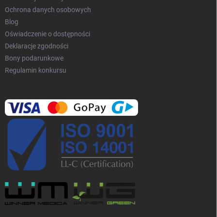
Ochrona danych osobowych
Blog
Oświadczenie o dostępności
Deklaracje zgodności
Bony podarunkowe
Regulamin konkursu