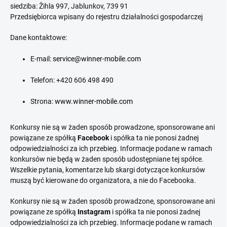
siedziba: Žihla 997, Jablunkov, 739 91
Przedsiębiorca wpisany do rejestru działalności gospodarczej
Dane kontaktowe:
E-mail:
service@winner-mobile.com
Telefon: +420 606 498 490
Strona:
www.winner-mobile.com
Konkursy nie są w żaden sposób prowadzone, sponsorowane ani
powiązane ze spółką
Facebook
i spółka ta nie ponosi żadnej
odpowiedzialności za ich przebieg. Informacje podane w ramach
konkursów nie będą w żaden sposób udostępniane tej spółce.
Wszelkie pytania, komentarze lub skargi dotyczące konkursów
muszą być kierowane do organizatora, a nie do Facebooka.
Konkursy nie są w żaden sposób prowadzone, sponsorowane ani
powiązane ze spółką
Instagram
i spółka ta nie ponosi żadnej
odpowiedzialności za ich przebieg. Informacje podane w ramach