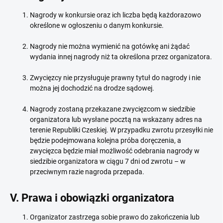
Nagrody w konkursie oraz ich liczba będą każdorazowo
określone w ogłoszeniu o danym konkursie.
Nagrody nie można wymienić na gotówkę ani żądać
wydania innej nagrody niż ta określona przez organizatora.
Zwycięzcy nie przysługuje prawny tytuł do nagrody i nie
można jej dochodzić na drodze sądowej.
Nagrody zostaną przekazane zwycięzcom w siedzibie
organizatora lub wysłane pocztą na wskazany adres na
terenie Republiki Czeskiej. W przypadku zwrotu przesyłki nie
będzie podejmowana kolejna próba doręczenia, a
zwycięzca będzie miał możliwość odebrania nagrody w
siedzibie organizatora w ciągu 7 dni od zwrotu – w
przeciwnym razie nagroda przepada.
V. Prawa i obowiązki organizatora
Organizator zastrzega sobie prawo do zakończenia lub