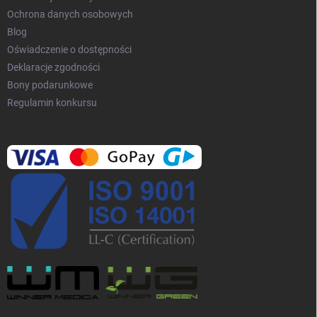
Ochrona danych osobowych
Blog
Oświadczenie o dostępności
Deklaracje zgodności
Bony podarunkowe
Regulamin konkursu