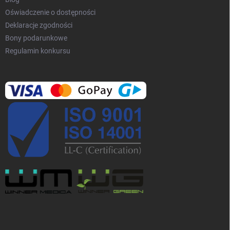
Oświadczenie o dostępności
Deklaracje zgodności
Bony podarunkowe
Regulamin konkursu