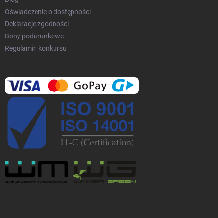
Oświadczenie o dostępności
Deklaracje zgodności
Bony podarunkowe
Regulamin konkursu