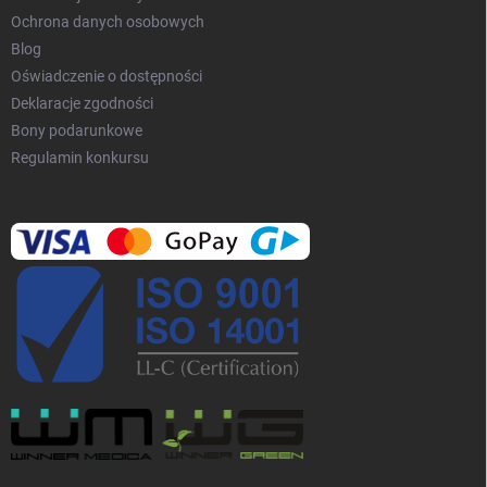
Ochrona danych osobowych
Blog
Oświadczenie o dostępności
Deklaracje zgodności
Bony podarunkowe
Regulamin konkursu