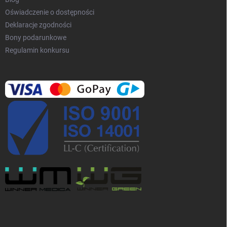
Oświadczenie o dostępności
Deklaracje zgodności
Bony podarunkowe
Regulamin konkursu