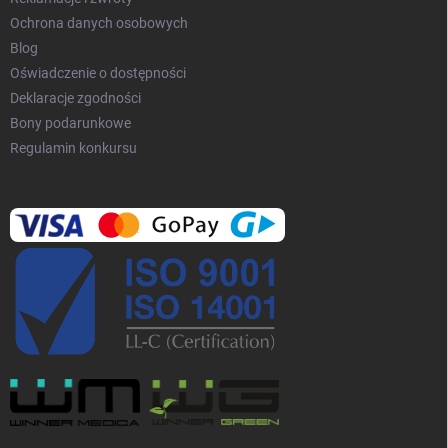
Ochrona danych osobowych
Blog
Oświadczenie o dostępności
Deklaracje zgodności
Bony podarunkowe
Regulamin konkursu