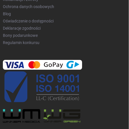
Ochrona danych osobowych
Blog
Oświadczenie o dostępności
Deklaracje zgodności
Bony podarunkowe
Regulamin konkursu