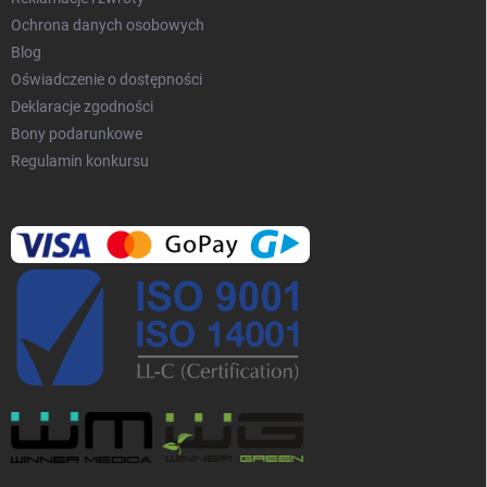
Ochrona danych osobowych
Blog
Oświadczenie o dostępności
Deklaracje zgodności
Bony podarunkowe
Regulamin konkursu