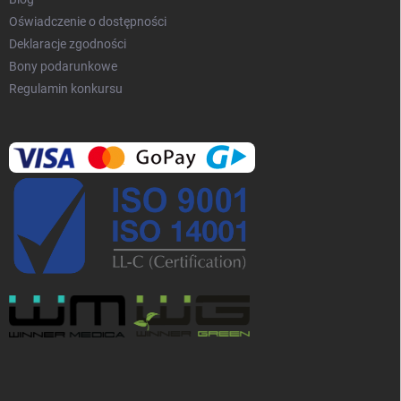
Oświadczenie o dostępności
Deklaracje zgodności
Bony podarunkowe
Regulamin konkursu