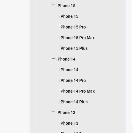
iPhone 15
iPhone 15
iPhone 15 Pro
iPhone 15 Pro Max
iPhone 15 Plus
iPhone 14
iPhone 14
iPhone 14 Pro
iPhone 14 Pro Max
iPhone 14 Plus
iPhone 13
iPhone 13