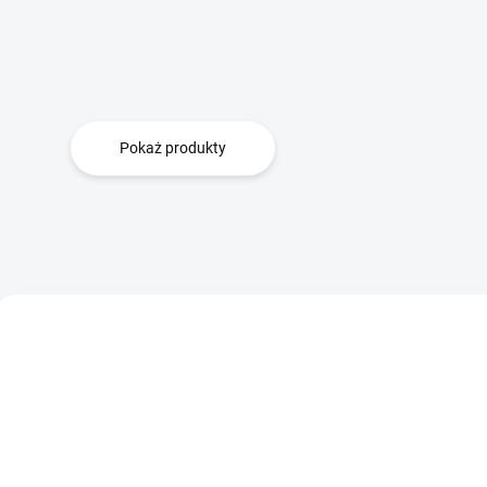
Pokaż produkty