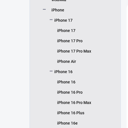
z
n
iPhone
y
iPhone 17
iPhone 17
iPhone 17 Pro
iPhone 17 Pro Max
iPhone Air
iPhone 16
iPhone 16
iPhone 16 Pro
iPhone 16 Pro Max
iPhone 16 Plus
iPhone 16e