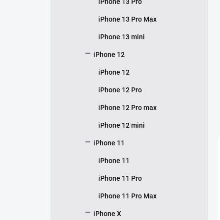
iPhone 13 Pro
iPhone 13 Pro Max
iPhone 13 mini
iPhone 12
iPhone 12
iPhone 12 Pro
iPhone 12 Pro max
iPhone 12 mini
iPhone 11
iPhone 11
iPhone 11 Pro
iPhone 11 Pro Max
iPhone X