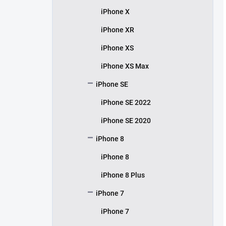
iPhone X
iPhone XR
iPhone XS
iPhone XS Max
iPhone SE
iPhone SE 2022
iPhone SE 2020
iPhone 8
iPhone 8
iPhone 8 Plus
iPhone 7
iPhone 7