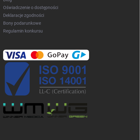
Oświadczenie o dostępności
Deklaracje zgodności
Bony podarunkowe
Regulamin konkursu