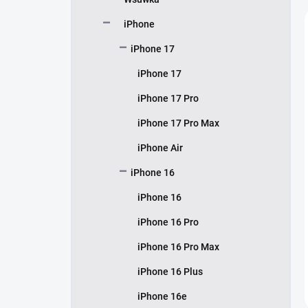
z
n
iPhone
y
iPhone 17
iPhone 17
iPhone 17 Pro
iPhone 17 Pro Max
iPhone Air
iPhone 16
iPhone 16
iPhone 16 Pro
iPhone 16 Pro Max
iPhone 16 Plus
iPhone 16e