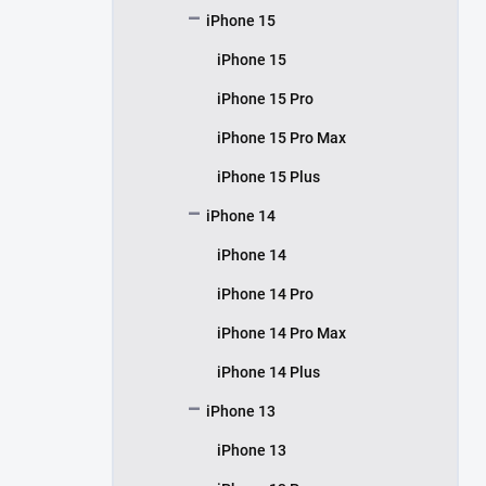
iPhone 15
iPhone 15
iPhone 15 Pro
iPhone 15 Pro Max
iPhone 15 Plus
iPhone 14
iPhone 14
iPhone 14 Pro
iPhone 14 Pro Max
iPhone 14 Plus
iPhone 13
iPhone 13