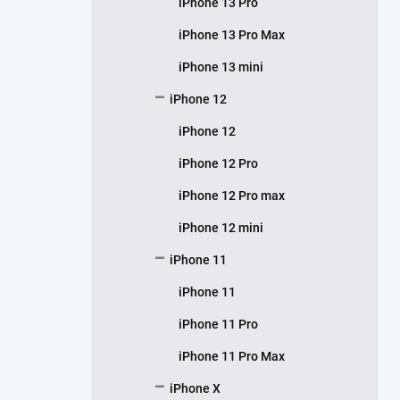
iPhone 13 Pro
iPhone 13 Pro Max
iPhone 13 mini
iPhone 12
iPhone 12
iPhone 12 Pro
iPhone 12 Pro max
iPhone 12 mini
iPhone 11
iPhone 11
iPhone 11 Pro
iPhone 11 Pro Max
iPhone X