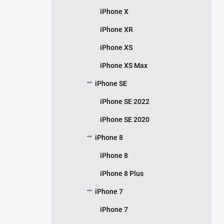
iPhone X
iPhone XR
iPhone XS
iPhone XS Max
iPhone SE
iPhone SE 2022
iPhone SE 2020
iPhone 8
iPhone 8
iPhone 8 Plus
iPhone 7
iPhone 7