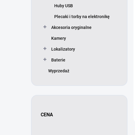
Huby USB
Plecaki i torby na elektronikę
Akcesoria oryginalne
Kamery
Lokalizatory
Baterie
Wyprzedaż
CENA