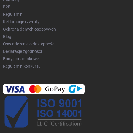
B2B
Regulamin
Reklamacje i zwroty
Ochrona danych osobowych
Blog
Oświadczenie o dostępności
Deklaracje zgodności
Bony podarunkowe
Regulamin konkursu