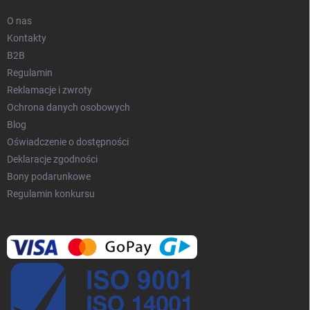
y
O nas
Kontakty
B2B
Regulamin
Reklamacje i zwroty
Ochrona danych osobowych
Blog
Oświadczenie o dostępności
Deklaracje zgodności
Bony podarunkowe
Regulamin konkursu