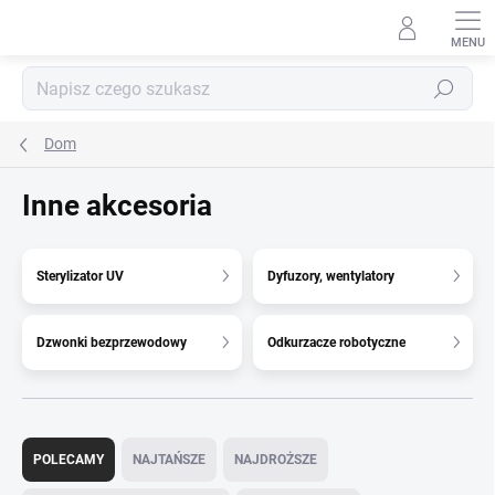
Przejść
do
treści
Szukaj
Dom
Inne akcesoria
Sterylizator UV
Dyfuzory, wentylatory
Dzwonki bezprzewodowy
Odkurzacze robotyczne
S
o
POLECAMY
NAJTAŃSZE
NAJDROŻSZE
r