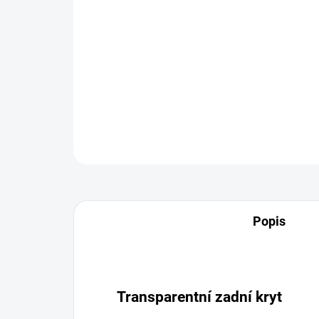
Popis
Transparentní zadní kryt