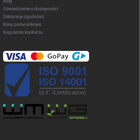
Blog
Oświadczenie o dostępności
Deklaracje zgodności
Bony podarunkowe
Regulamin konkursu