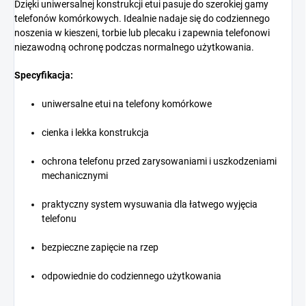
Dzięki uniwersalnej konstrukcji etui pasuje do szerokiej gamy
telefonów komórkowych. Idealnie nadaje się do codziennego
noszenia w kieszeni, torbie lub plecaku i zapewnia telefonowi
niezawodną ochronę podczas normalnego użytkowania.
Specyfikacja:
uniwersalne etui na telefony komórkowe
cienka i lekka konstrukcja
ochrona telefonu przed zarysowaniami i uszkodzeniami
mechanicznymi
praktyczny system wysuwania dla łatwego wyjęcia
telefonu
bezpieczne zapięcie na rzep
odpowiednie do codziennego użytkowania