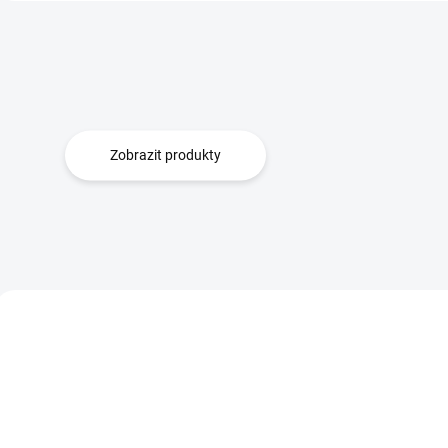
Zobrazit produkty