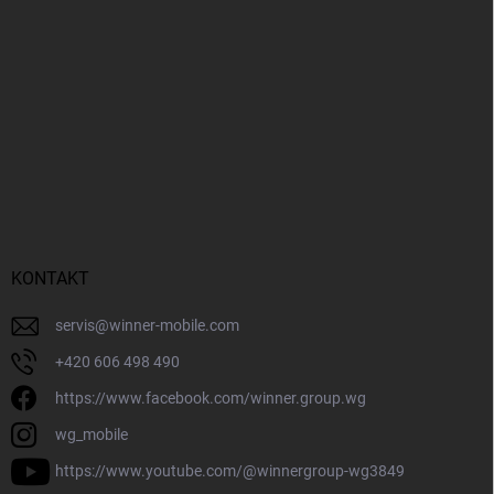
KONTAKT
servis
@
winner-mobile.com
+420 606 498 490
https://www.facebook.com/winner.group.wg
wg_mobile
https://www.youtube.com/@winnergroup-wg3849