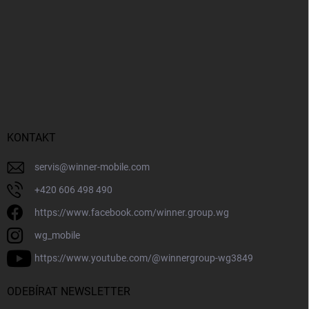
KONTAKT
servis
@
winner-mobile.com
+420 606 498 490
https://www.facebook.com/winner.group.wg
wg_mobile
https://www.youtube.com/@winnergroup-wg3849
ODEBÍRAT NEWSLETTER