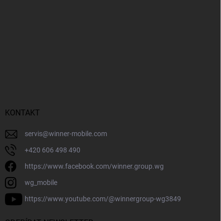
KONTAKT
servis
@
winner-mobile.com
+420 606 498 490
https://www.facebook.com/winner.group.wg
wg_mobile
https://www.youtube.com/@winnergroup-wg3849