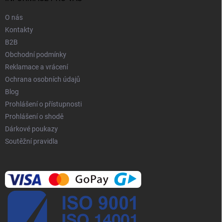
O nás
Kontakty
B2B
Obchodní podmínky
Reklamace a vrácení
Ochrana osobních údajů
Blog
Prohlášení o přístupnosti
Prohlášení o shodě
Dárkové poukazy
Soutěžní pravidla