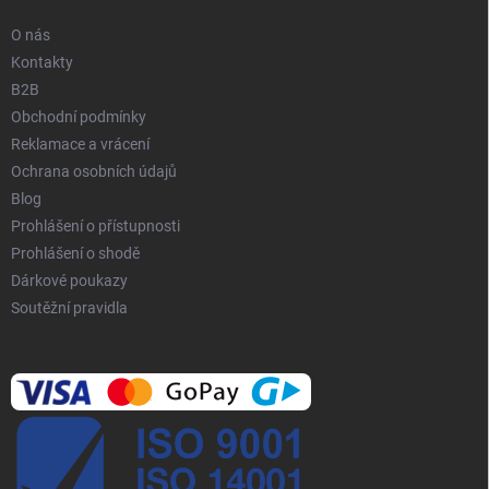
O nás
Kontakty
B2B
Obchodní podmínky
Reklamace a vrácení
Ochrana osobních údajů
Blog
Prohlášení o přístupnosti
Prohlášení o shodě
Dárkové poukazy
Soutěžní pravidla