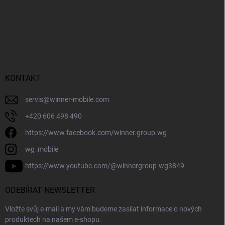
KONTAKT
servis
@
winner-mobile.com
+420 606 498 490
https://www.facebook.com/winner.group.wg
wg_mobile
https://www.youtube.com/@winnergroup-wg3849
ODEBÍRAT NEWSLETTER
Vložte svůj e-mail a my vám budeme zasílat informace o nových
produktech na našem e-shopu.