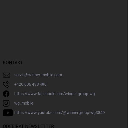
KONTAKT
servis
@
winner-mobile.com
+420 606 498 490
https://www.facebook.com/winner.group.wg
wg_mobile
https://www.youtube.com/@winnergroup-wg3849
ODEBÍRAT NEWSLETTER