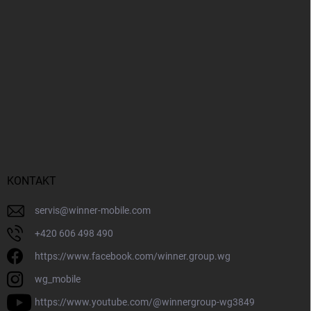
KONTAKT
servis
@
winner-mobile.com
+420 606 498 490
https://www.facebook.com/winner.group.wg
wg_mobile
https://www.youtube.com/@winnergroup-wg3849