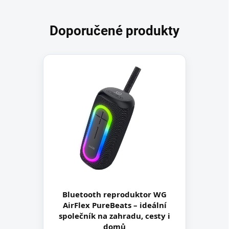
Doporučené produkty
Bluetooth reproduktor WG
AirFlex PureBeats – ideální
společník na zahradu, cesty i
domů