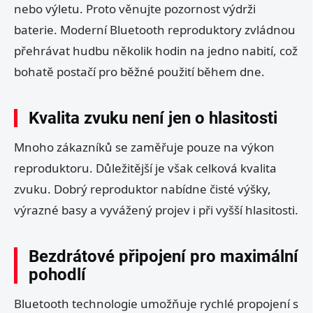
nebo výletu. Proto věnujte pozornost výdrži
baterie. Moderní Bluetooth reproduktory zvládnou
přehrávat hudbu několik hodin na jedno nabití, což
bohatě postačí pro běžné použití během dne.
Kvalita zvuku není jen o hlasitosti
Mnoho zákazníků se zaměřuje pouze na výkon
reproduktoru. Důležitější je však celková kvalita
zvuku. Dobrý reproduktor nabídne čisté výšky,
výrazné basy a vyvážený projev i při vyšší hlasitosti.
Bezdrátové připojení pro maximální
pohodlí
Bluetooth technologie umožňuje rychlé propojení s