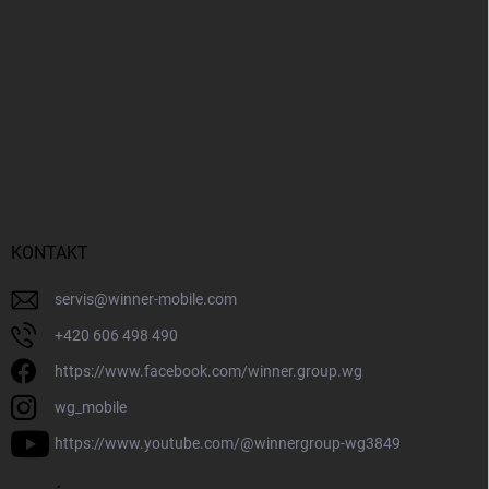
KONTAKT
servis
@
winner-mobile.com
+420 606 498 490
https://www.facebook.com/winner.group.wg
wg_mobile
https://www.youtube.com/@winnergroup-wg3849