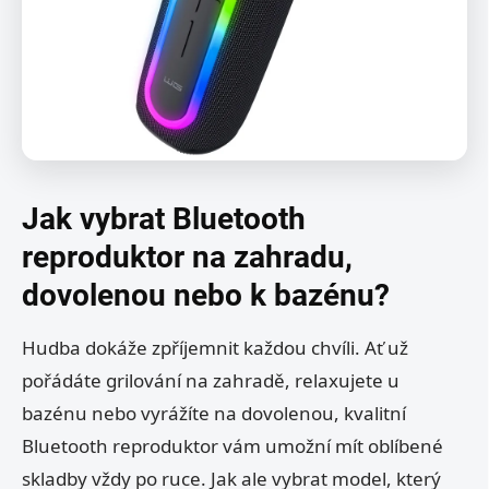
Jak vybrat Bluetooth
reproduktor na zahradu,
dovolenou nebo k bazénu?
Hudba dokáže zpříjemnit každou chvíli. Ať už
pořádáte grilování na zahradě, relaxujete u
bazénu nebo vyrážíte na dovolenou, kvalitní
Bluetooth reproduktor vám umožní mít oblíbené
skladby vždy po ruce. Jak ale vybrat model, který