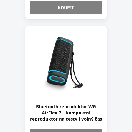
KOUPIT
Bluetooth reproduktor WG
AirFlex 7 – kompaktní
reproduktor na cesty i volný čas