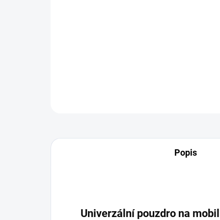
Popis
Univerzální pouzdro na mobil