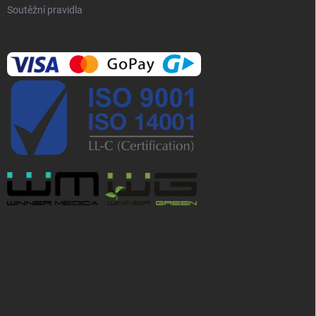
Soutěžní pravidla