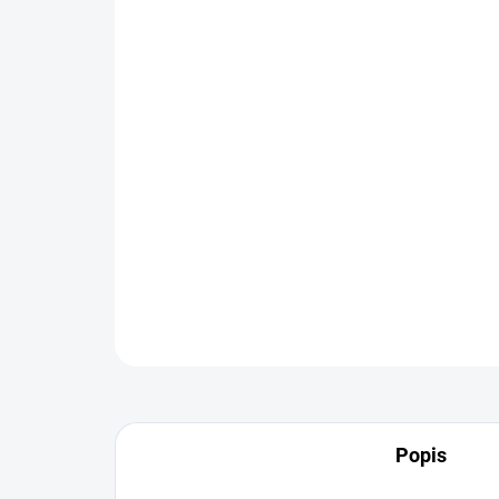
Popis