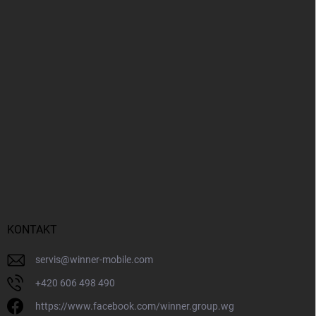
KONTAKT
servis
@
winner-mobile.com
+420 606 498 490
https://www.facebook.com/winner.group.wg