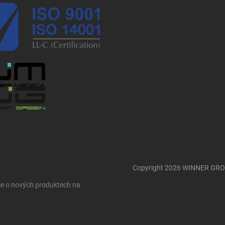
Copyright 2026
WINNER GR
ce o nových produktech na