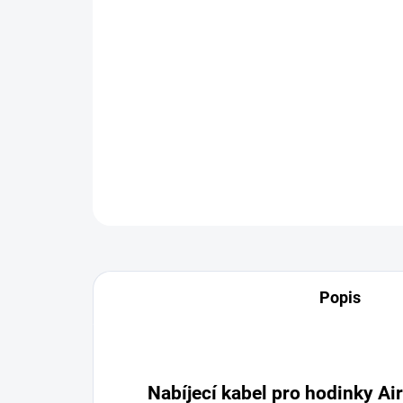
Popis
Nabíjecí kabel pro hodinky Ai