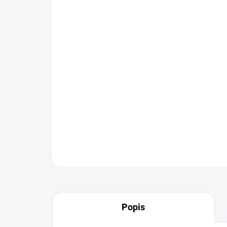
Popis