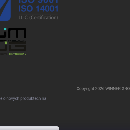
Copyright 2026
WINNER GR
ce o nových produktech na