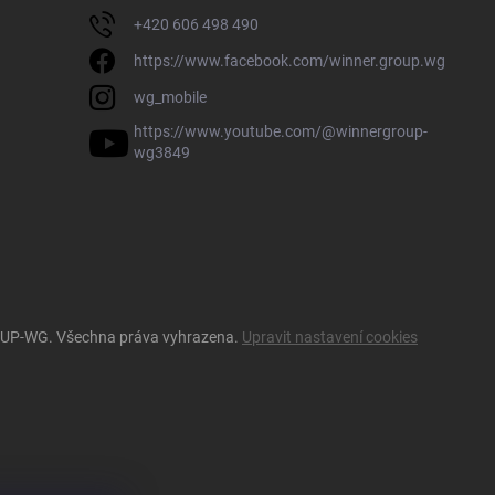
+420 606 498 490
https://www.facebook.com/winner.group.wg
wg_mobile
https://www.youtube.com/@winnergroup-
wg3849
OUP-WG
. Všechna práva vyhrazena.
Upravit nastavení cookies