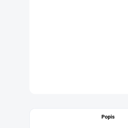
Popis