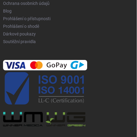
Ochrana osobních údajů
Blog
Prohlášení o přístupnosti
Prohlášení o shodě
Dárkové poukazy
Soutěžní pravidla