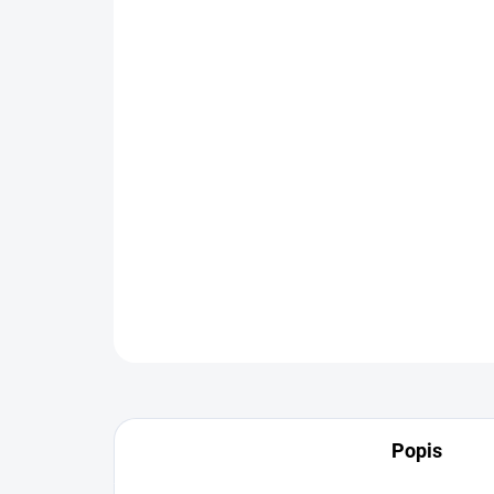
Popis