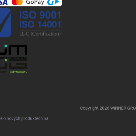
Copyright 2026
WINNER GR
ce o nových produktech na