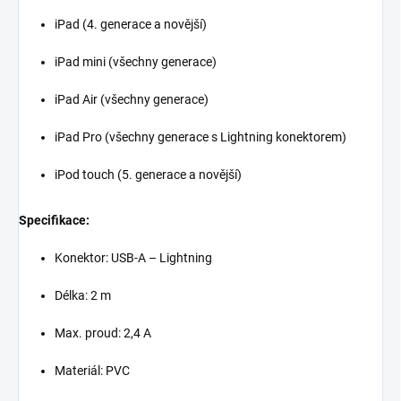
iPad (4. generace a novější)
iPad mini (všechny generace)
iPad Air (všechny generace)
iPad Pro (všechny generace s Lightning konektorem)
iPod touch (5. generace a novější)
Specifikace:
Konektor: USB-A – Lightning
Délka: 2 m
Max. proud: 2,4 A
Materiál: PVC