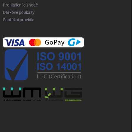
Prohlášení o shodě
Dárkové poukazy
Soutěžní pravidla