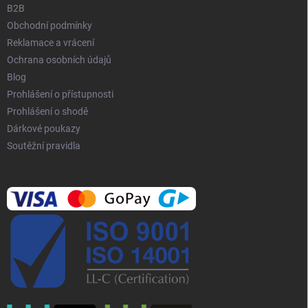
B2B
Obchodní podmínky
Reklamace a vrácení
Ochrana osobních údajů
Blog
Prohlášení o přístupnosti
Prohlášení o shodě
Dárkové poukazy
Soutěžní pravidla