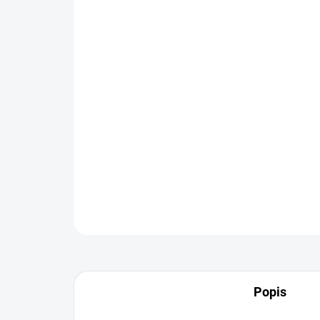
Popis