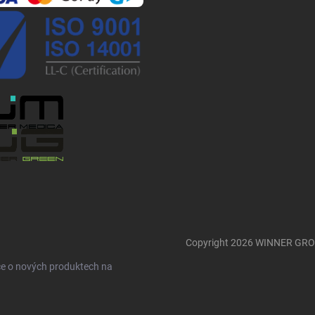
Copyright 2026
WINNER GR
ce o nových produktech na