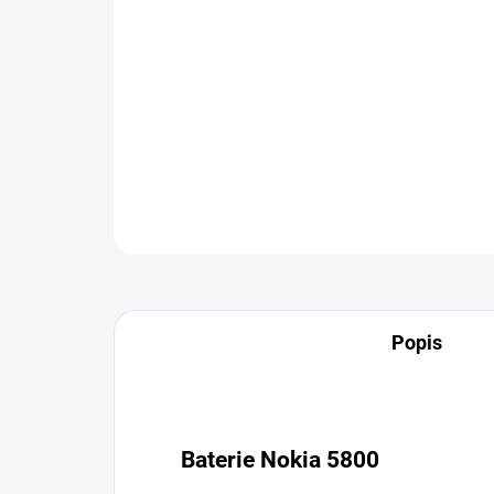
Popis
Baterie Nokia 5800