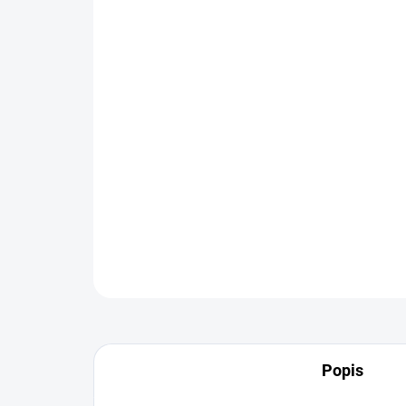
Popis