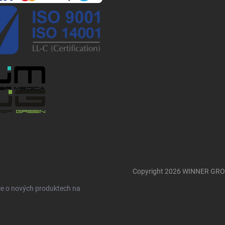
Copyright 2026
WINNER GR
ce o nových produktech na