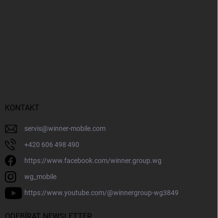
KONTAKT
servis
@
winner-mobile.com
+420 606 498 490
https://www.facebook.com/winner.group.wg
wg_mobile
https://www.youtube.com/@winnergroup-wg3849
ODEBÍRAT NEWSLETTER