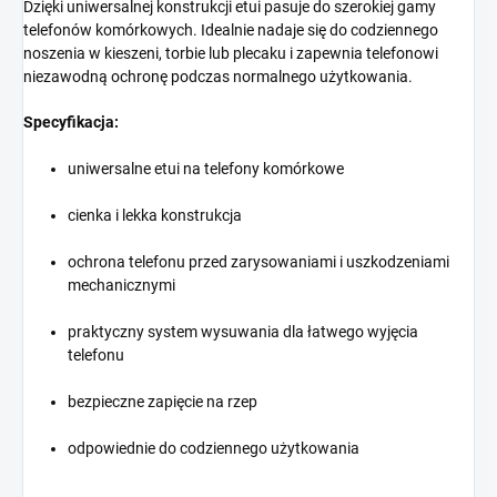
Dzięki uniwersalnej konstrukcji etui pasuje do szerokiej gamy
telefonów komórkowych. Idealnie nadaje się do codziennego
noszenia w kieszeni, torbie lub plecaku i zapewnia telefonowi
niezawodną ochronę podczas normalnego użytkowania.
Specyfikacja:
uniwersalne etui na telefony komórkowe
cienka i lekka konstrukcja
ochrona telefonu przed zarysowaniami i uszkodzeniami
mechanicznymi
praktyczny system wysuwania dla łatwego wyjęcia
telefonu
bezpieczne zapięcie na rzep
odpowiednie do codziennego użytkowania