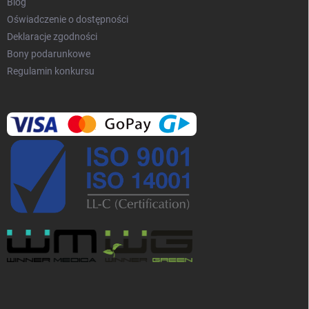
Blog
Oświadczenie o dostępności
Deklaracje zgodności
Bony podarunkowe
Regulamin konkursu