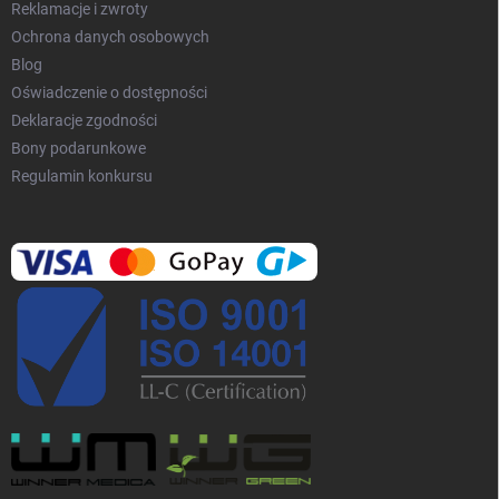
Reklamacje i zwroty
Ochrona danych osobowych
Blog
Oświadczenie o dostępności
Deklaracje zgodności
Bony podarunkowe
Regulamin konkursu