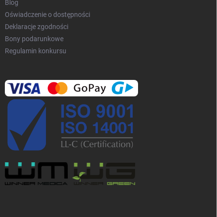
Blog
Oświadczenie o dostępności
Deklaracje zgodności
Bony podarunkowe
Regulamin konkursu