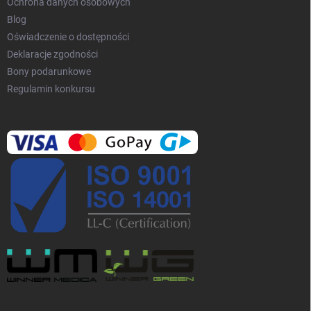
Ochrona danych osobowych
Blog
Oświadczenie o dostępności
Deklaracje zgodności
Bony podarunkowe
Regulamin konkursu