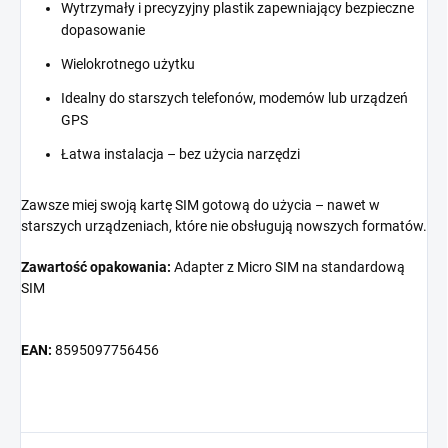
Wytrzymały i precyzyjny plastik zapewniający bezpieczne
dopasowanie
Wielokrotnego użytku
Idealny do starszych telefonów, modemów lub urządzeń
GPS
Łatwa instalacja – bez użycia narzędzi
Zawsze miej swoją kartę SIM gotową do użycia – nawet w
starszych urządzeniach, które nie obsługują nowszych formatów.
Zawartość opakowania:
Adapter z Micro SIM na standardową
SIM
EAN:
8595097756456